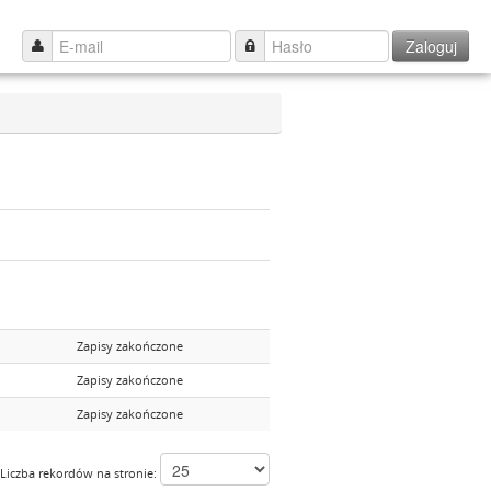
Zaloguj
Zapisy zakończone
Zapisy zakończone
Zapisy zakończone
Liczba rekordów na stronie: