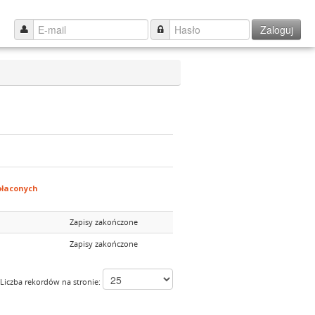
Zaloguj
łaconych
Zapisy zakończone
Zapisy zakończone
Liczba rekordów na stronie: