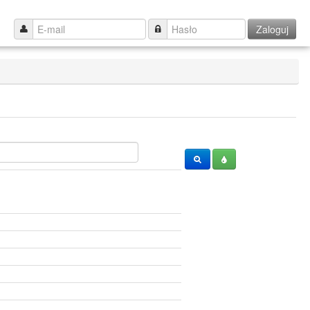
Zaloguj