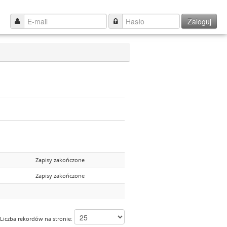
Zaloguj
Zapisy zakończone
Zapisy zakończone
Liczba rekordów na stronie: