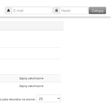
Zaloguj
Zapisy zakończone
Zapisy zakończone
Liczba rekordów na stronie: