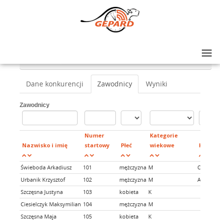
Lista zawodów
>
Tropem Wilczym Rymanów-Zdrój
>
Tropem Wilczym 1963m
Dane konkurencji
Zawodnicy
Wyniki
Zawodnicy
Numer
Kategorie
Nazwisko i imię
startowy
Płeć
wiekowe
Klub
Świeboda Arkadiusz
101
mężczyzna
M
OSP Zręc
Urbanik Krzysztof
102
mężczyzna
M
America
Szczęsna Justyna
103
kobieta
K
Ciesielczyk Maksymilian
104
mężczyzna
M
Szczęsna Maja
105
kobieta
K