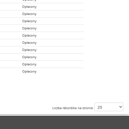
Opłacony
Opłacony
Opłacony
Opłacony
Opłacony
Opłacony
Opłacony
Opłacony
Opłacony
Opłacony
Liczba rekordów na stronie: