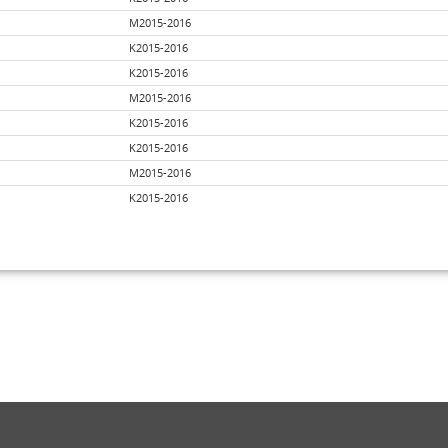
M2015-2016
K2015-2016
K2015-2016
M2015-2016
K2015-2016
K2015-2016
M2015-2016
K2015-2016