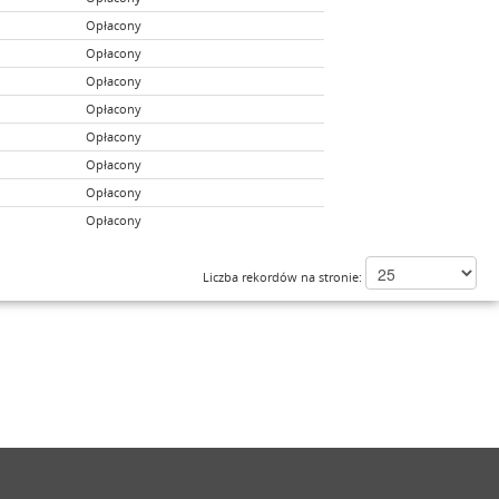
Opłacony
Opłacony
Opłacony
Opłacony
Opłacony
Opłacony
Opłacony
Opłacony
Liczba rekordów na stronie: