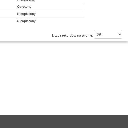
Opłacony
Nieopłacony
Nieopłacony
Liczba rekordów na stronie: