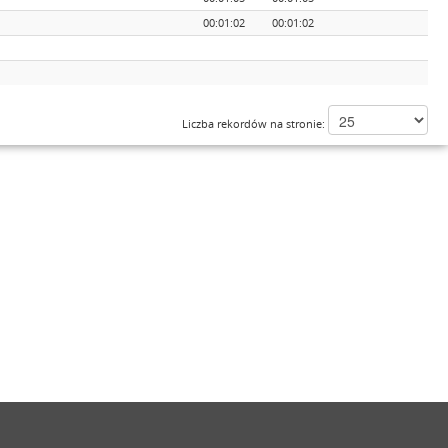
00:01:02
00:01:02
Liczba rekordów na stronie: