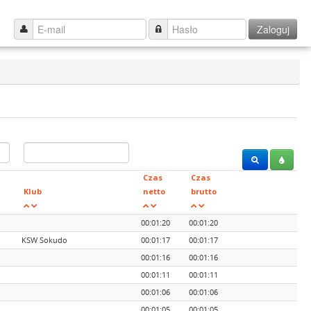
Zaloguj
Czas
Czas
Klub
netto
brutto
00:01:20
00:01:20
KSW Sokudo
00:01:17
00:01:17
00:01:16
00:01:16
00:01:11
00:01:11
00:01:06
00:01:06
00:01:05
00:01:05