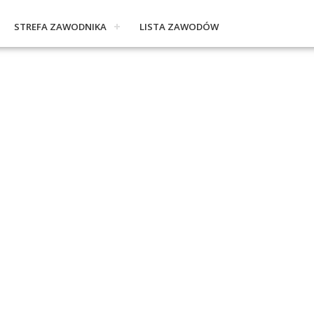
STREFA ZAWODNIKA
LISTA ZAWODÓW