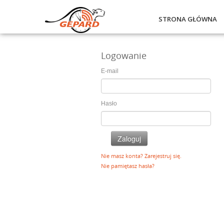
STRONA GŁÓWNA
Logowanie
E-mail
Hasło
Nie masz konta? Zarejestruj się.
Nie pamiętasz hasła?