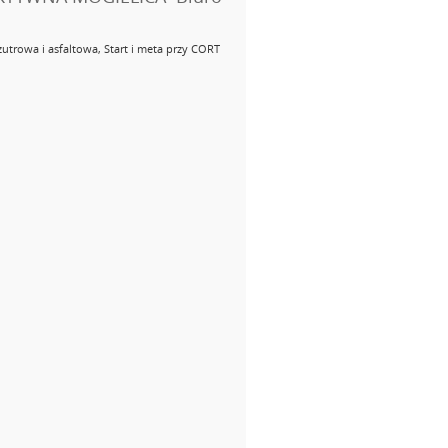
utrowa i asfaltowa, Start i meta przy CORT