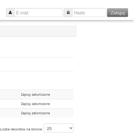
Zaloguj
Zapisy zakończone
Zapisy zakończone
Zapisy zakończone
Liczba rekordów na stronie: