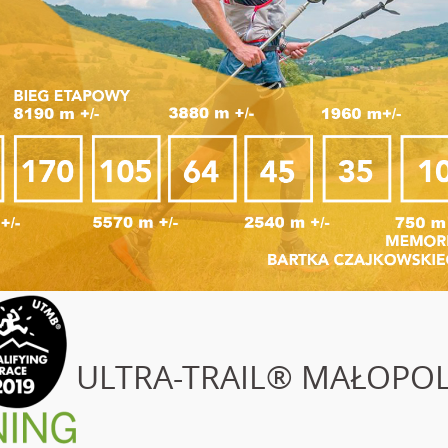
ULTRA-TRAIL® MAŁOPOL