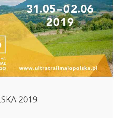
SKA 2019