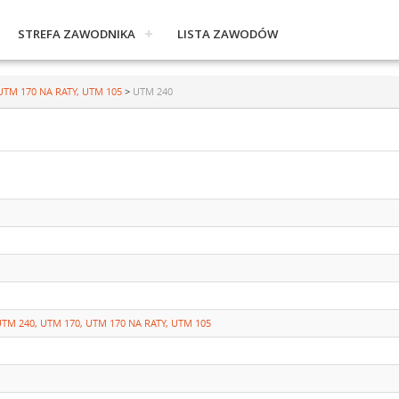
STREFA ZAWODNIKA
LISTA ZAWODÓW
UTM 170 NA RATY, UTM 105
>
UTM 240
TM 240, UTM 170, UTM 170 NA RATY, UTM 105