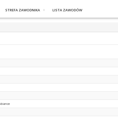
STREFA ZAWODNIKA
LISTA ZAWODÓW
ubiance