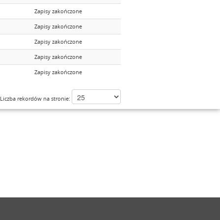
Zapisy zakończone
Zapisy zakończone
Zapisy zakończone
Zapisy zakończone
Zapisy zakończone
Liczba rekordów na stronie: