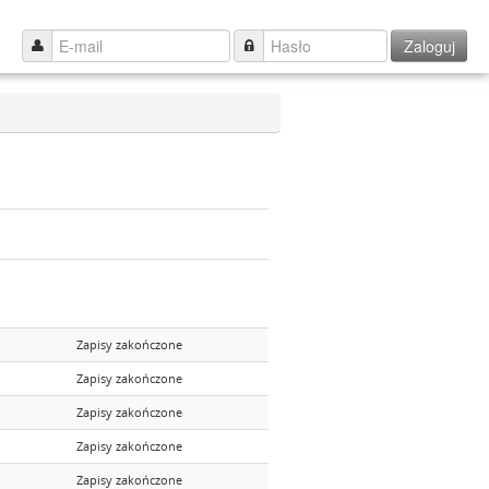
Zaloguj
Zapisy zakończone
Zapisy zakończone
Zapisy zakończone
Zapisy zakończone
Zapisy zakończone