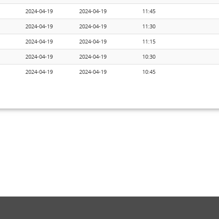
2024-04-19
2024-04-19
11:45
2024-04-19
2024-04-19
11:30
2024-04-19
2024-04-19
11:15
2024-04-19
2024-04-19
10:30
2024-04-19
2024-04-19
10:45