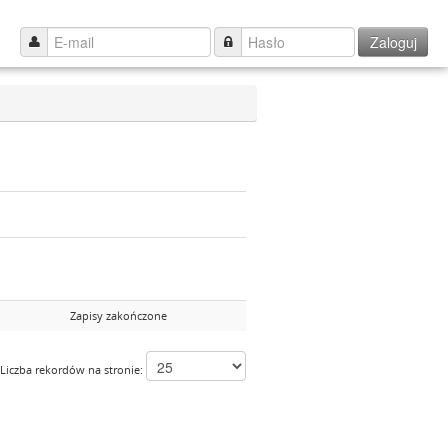
Zaloguj
Zapisy zakończone
Liczba rekordów na stronie: