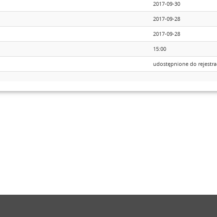
2017-09-30
2017-09-28
2017-09-28
15:00
udostępnione do rejestrac