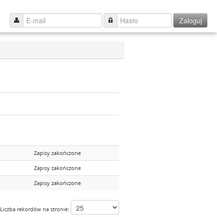
Zaloguj
Zapisy zakończone
Zapisy zakończone
Zapisy zakończone
Liczba rekordów na stronie: