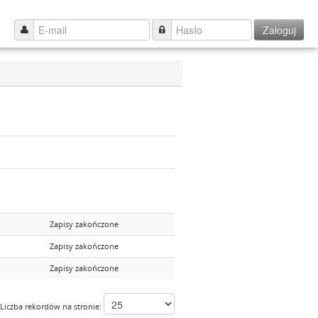
Zaloguj
Zapisy zakończone
Zapisy zakończone
Zapisy zakończone
Liczba rekordów na stronie: