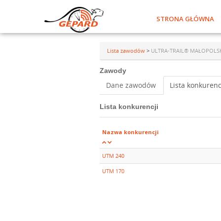
STRONA GŁÓWNA
Lista zawodów
>
ULTRA-TRAIL® MAŁOPOLSKA
Zawody
Dane zawodów
Lista konkurenc
Lista konkurencji
Nazwa konkurencji
UTM 240
UTM 170