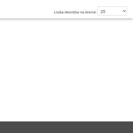
Liczba rekordów na stronie: