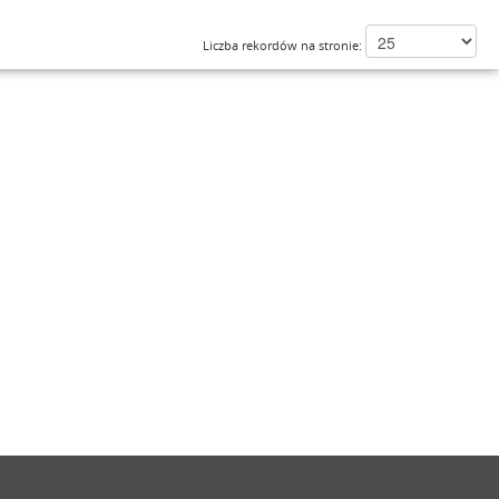
Liczba rekordów na stronie: