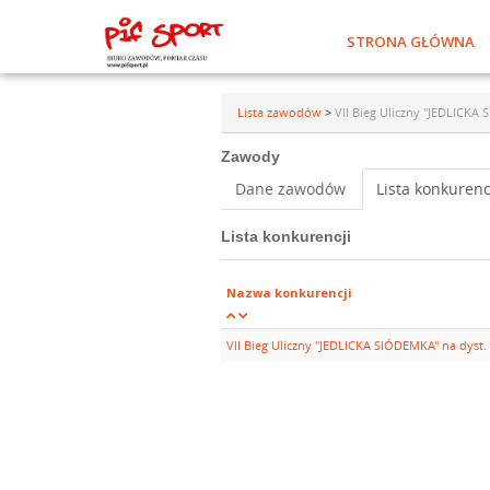
STRONA GŁÓWNA
Lista zawodów
>
VII Bieg Uliczny "JEDLICKA
Zawody
Dane zawodów
Lista konkurenc
Lista konkurencji
Nazwa konkurencji
VII Bieg Uliczny "JEDLICKA SIÓDEMKA" na dyst