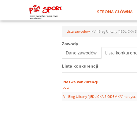
STRONA GŁÓWNA
Lista zawodów
>
VII Bieg Uliczny "JEDLICKA
Zawody
Dane zawodów
Lista konkurenc
Lista konkurencji
Nazwa konkurencji
VII Bieg Uliczny "JEDLICKA SIÓDEMKA" na dyst