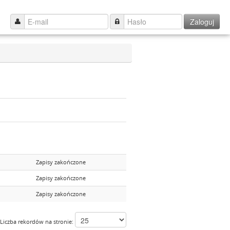
Zaloguj
Zapisy zakończone
Zapisy zakończone
Zapisy zakończone
Liczba rekordów na stronie: