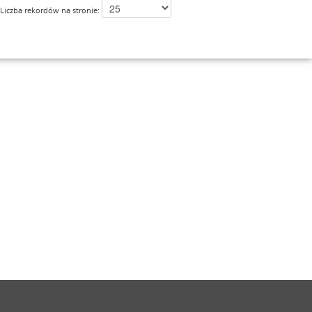
Liczba rekordów na stronie: