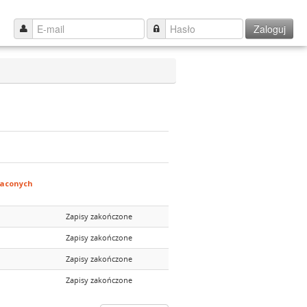
Zaloguj
łaconych
Zapisy zakończone
Zapisy zakończone
Zapisy zakończone
Zapisy zakończone