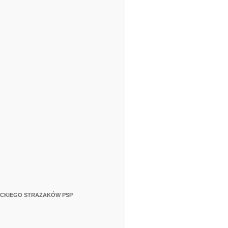
ACKIEGO STRAŻAKÓW PSP