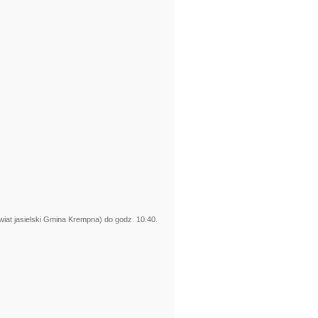
iat jasielski Gmina Krempna) do godz. 10.40.