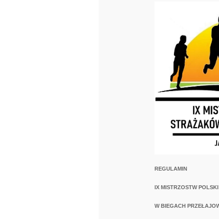
REGULAMIN
IX MISTRZOSTW POLSK
W BIEGACH PRZEŁAJO